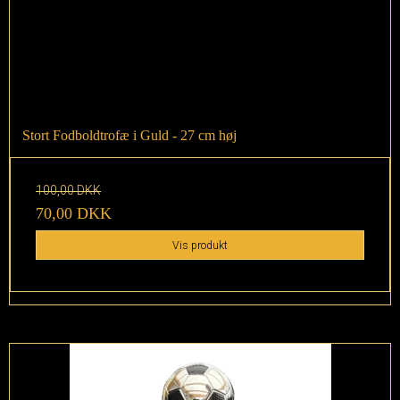
Stort Fodboldtrofæ i Guld - 27 cm høj
100,00 DKK
70,00 DKK
Vis produkt