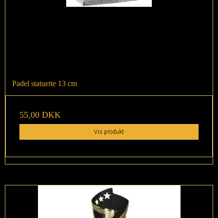
Padel statuette 13 cm
55,00 DKK
Vis produkt