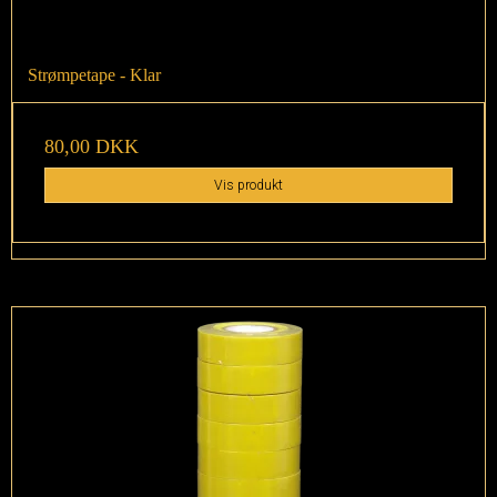
Strømpetape - Klar
80,00 DKK
Vis produkt