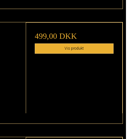
499,00 DKK
Vis produkt