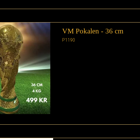
VM Pokalen - 36 cm
P1190