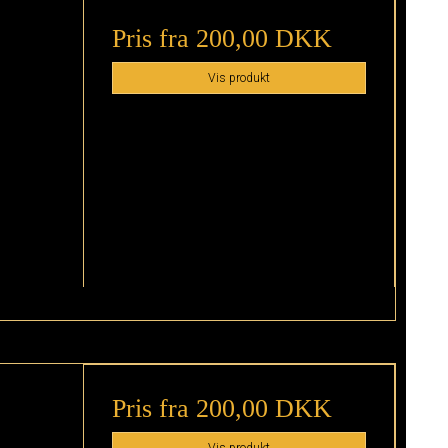
Pris fra
200,00 DKK
Vis produkt
Pris fra
200,00 DKK