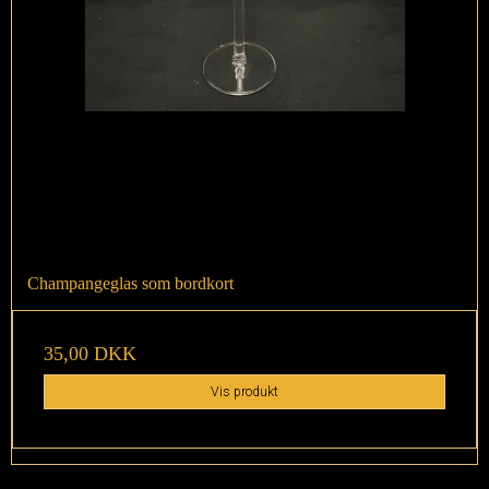
Champangeglas som bordkort
35,00 DKK
Vis produkt