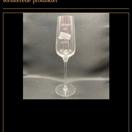
Relaterede produkter