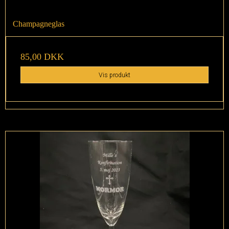
Champagneglas
85,00 DKK
Vis produkt